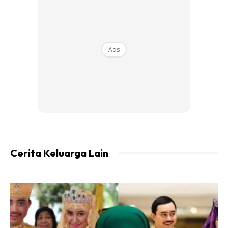
Ads
Cerita Keluarga Lain