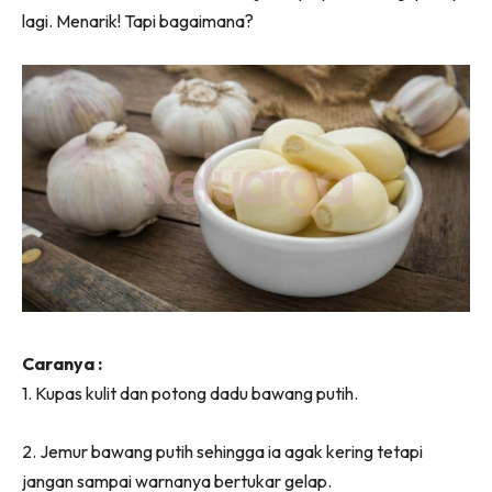
lagi. Menarik! Tapi bagaimana?
Caranya :
1. Kupas kulit dan potong dadu bawang putih.
2. Jemur bawang putih sehingga ia agak kering tetapi
jangan sampai warnanya bertukar gelap.