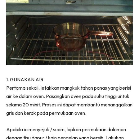
1. GUNAKAN AIR
Pertama sekali, letakkan mangkuk tahan panas yang berisi
air ke dalam oven. Pasangkan oven pada suhu tinggi untuk
selama 20 minit. Proses ini dapat membantu menanggalkan
gris dan kerak pada permukaan oven.
Apabila ia menyejuk / suam, lapkan permukaan dalaman
dengan tisu dapur / kain pengelap yang bersih. Lakukan