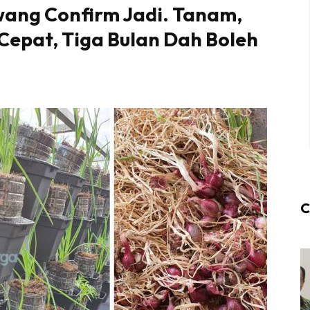
ang Confirm Jadi. Tanam,
 Cepat, Tiga Bulan Dah Boleh
C