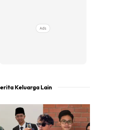
Ads
erita Keluarga Lain