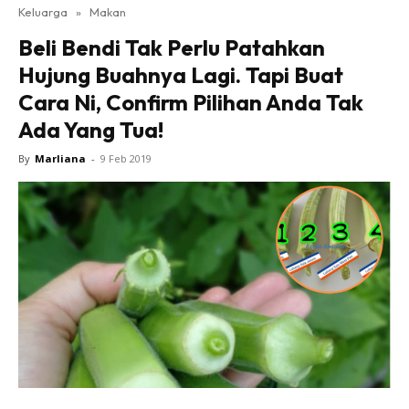
Keluarga
»
Makan
Beli Bendi Tak Perlu Patahkan
Hujung Buahnya Lagi. Tapi Buat
Cara Ni, Confirm Pilihan Anda Tak
Ada Yang Tua!
By
Marliana
-
9 Feb 2019