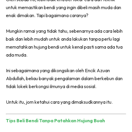
untuk memastikan bendi yang ingin dibeli masih muda dan
enak dimakan. Tapi bagaimana caranya?
Mungkin ramai yang tidak tahu, sebenarnya ada cara lebih
baik dan lebih mudah untuk anda lakukan tanpa perlu lagi
mematahkan hujung bendi untuk kenal pasti sama ada tua
ada muda.
Ini sebagaimana yang dikongsikan oleh Encik Azuan
Abdullah, beliau banyak pengalaman dalam berkebun dan
tidak lokek berkongsi ilmunya di media sosial.
Untuk itu, jom ketahui cara yang dimaksudkannya itu.
Tips Beli Bendi Tanpa Patahkan Hujung Buah