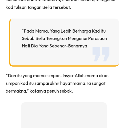
kad tulisan tangan Bella tersebut.
“Pada Mama, Yang Lebih Berharga Kad Itu
Sebab Bella Terangkan Mengenai Perasaan
Hati Dia Yang Sebenar-Benarnya.
“Dan itu yang mama simpan. Insya-Allah mama akan
simpan kad itu sampai akhir hayat mama. Ia sangat
bermakna,” katanya penuh sebak.