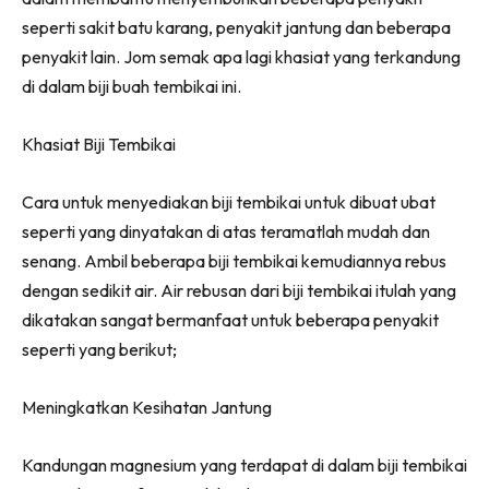
seperti sakit batu karang, penyakit jantung dan beberapa
penyakit lain. Jom semak apa lagi khasiat yang terkandung
di dalam biji buah tembikai ini.
Khasiat Biji Tembikai
Cara untuk menyediakan biji tembikai untuk dibuat ubat
seperti yang dinyatakan di atas teramatlah mudah dan
senang. Ambil beberapa biji tembikai kemudiannya rebus
dengan sedikit air. Air rebusan dari biji tembikai itulah yang
dikatakan sangat bermanfaat untuk beberapa penyakit
seperti yang berikut;
Meningkatkan Kesihatan Jantung
Kandungan magnesium yang terdapat di dalam biji tembikai