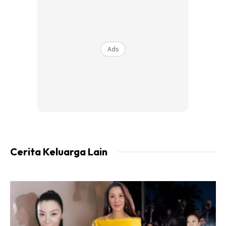
Ads
Cerita Keluarga Lain
Ads