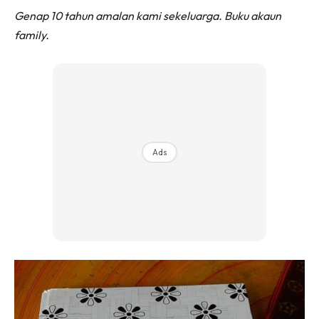
Genap 10 tahun amalan kami sekeluarga.
Buku akaun
family.
Ads