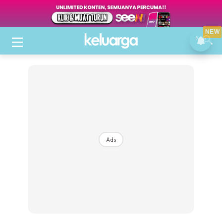
NEW
Ads