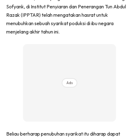
Sofyank, di Institut Penyiaran dan Penerangan Tun Abdul
Razak (IPPTAR) telah mengatakan hasrat untuk
menubuhkan sebuah syarikat poduksi di ibu negara
menjelang akhir tahun ini.
Ads
Beliau berharap penubuhan syarikat itu diharap dapat