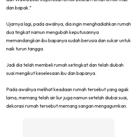
dan bapak.”
Ujarnya lagi, pada awalnya, dia ingin menghadiahkan rumah
dua tingkat namun mengubah keputusannya
memandangkan ibu bapanya sudah berusia dan sukar untuk
naik turun tangga.
Jadi dia telah membeli rumah setingkat dan telah diubah
suai mengikut keselesaan ibu dan bapanya.
Pada awalnya melihat keadaan rumah tersebut yang agak
lama, memang telah air liur juga namun setelah diubai suai,
dekorasi rumah tersebut memang sangan mengagumkan.