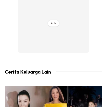
Ads
Cerita Keluarga Lain
Ads