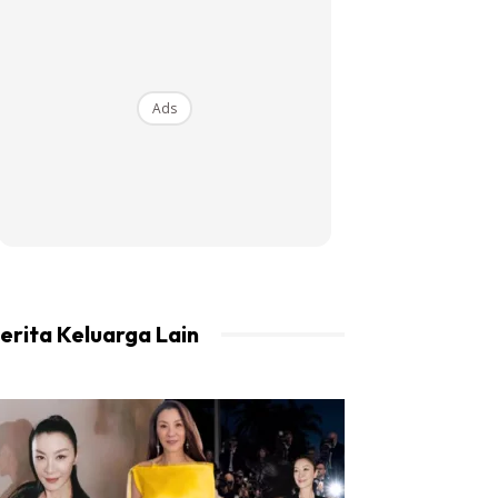
Ads
erita Keluarga Lain