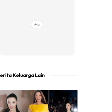
Ads
erita Keluarga Lain