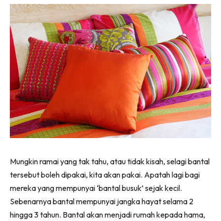
Mungkin ramai yang tak tahu, atau tidak kisah, selagi bantal
tersebut boleh dipakai, kita akan pakai. Apatah lagi bagi
mereka yang mempunyai ‘bantal busuk’ sejak kecil.
Sebenarnya bantal mempunyai jangka hayat selama 2
hingga 3 tahun. Bantal akan menjadi rumah kepada hama,