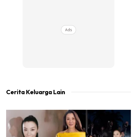
Ads
Cerita Keluarga Lain