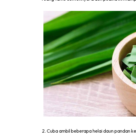
2. Cuba ambil beberapa helai daun pandan k