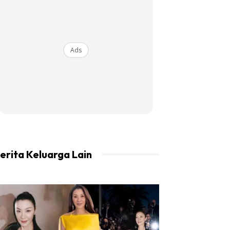
Ads
erita Keluarga Lain