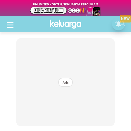
NEW
Ads