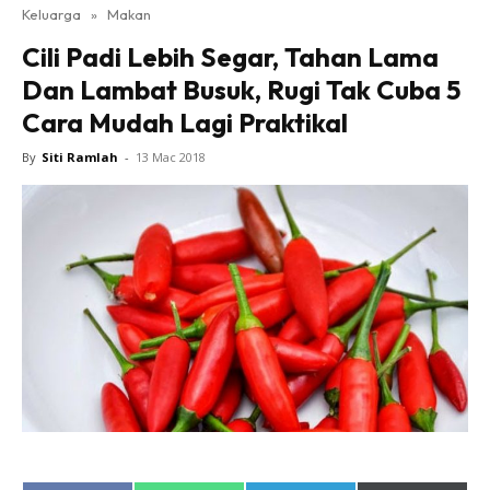
Keluarga
»
Makan
Cili Padi Lebih Segar, Tahan Lama
Dan Lambat Busuk, Rugi Tak Cuba 5
Cara Mudah Lagi Praktikal
By
Siti Ramlah
-
13 Mac 2018