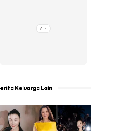
Ads
erita Keluarga Lain