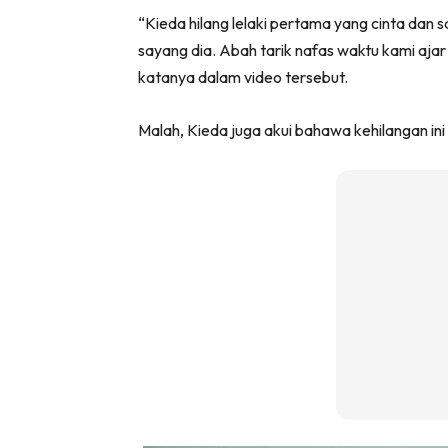
“Kieda hilang lelaki pertama yang cinta dan 
sayang dia. Abah tarik nafas waktu kami aja
katanya dalam video tersebut.
Malah, Kieda juga akui bahawa kehilangan in