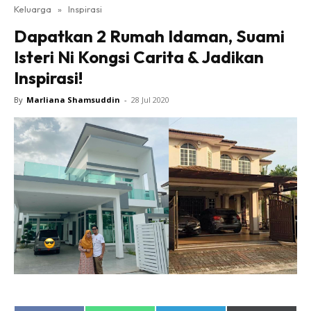
Keluarga
»
Inspirasi
Dapatkan 2 Rumah Idaman, Suami
Isteri Ni Kongsi Carita & Jadikan
Inspirasi!
By
Marliana Shamsuddin
-
28 Jul 2020