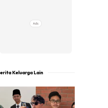
Ads
erita Keluarga Lain