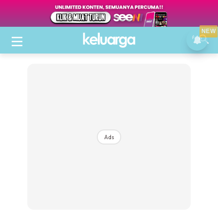
NEW
Ads