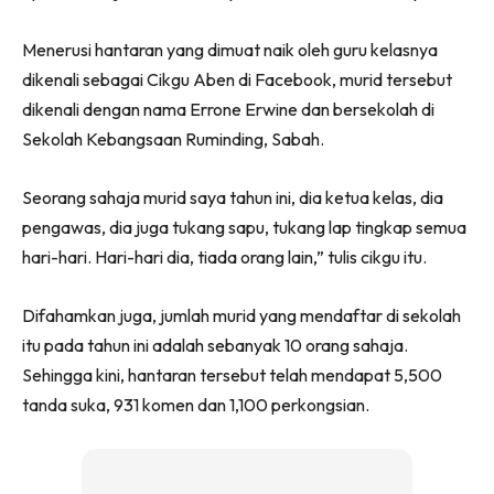
Menerusi hantaran yang dimuat naik oleh guru kelasnya
dikenali sebagai Cikgu Aben di Facebook, murid tersebut
dikenali dengan nama Errone Erwine dan bersekolah di
Sekolah Kebangsaan Ruminding, Sabah.
Seorang sahaja murid saya tahun ini, dia ketua kelas, dia
pengawas, dia juga tukang sapu, tukang lap tingkap semua
hari-hari. Hari-hari dia, tiada orang lain,” tulis cikgu itu.
Difahamkan juga, jumlah murid yang mendaftar di sekolah
itu pada tahun ini adalah sebanyak 10 orang sahaja.
Sehingga kini, hantaran tersebut telah mendapat 5,500
tanda suka, 931 komen dan 1,100 perkongsian.