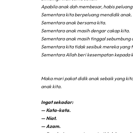
Apabila anak dah membesar, habis peluang 
Sementara kita berpeluang mendidik anak.
Sementara anak bersama kita.
Sementara anak masih dengar cakap kita.
Sementara anak masih tinggal sebumbung d
Sementara kita tidak sesibuk mereka yang te
Sementara Allah beri kesempatan kepada k
Maka mari pakat didik anak sebaik yang kit
anak kita.
Ingat sekadar:
— Kata-kata.
— Niat.
— Azam.