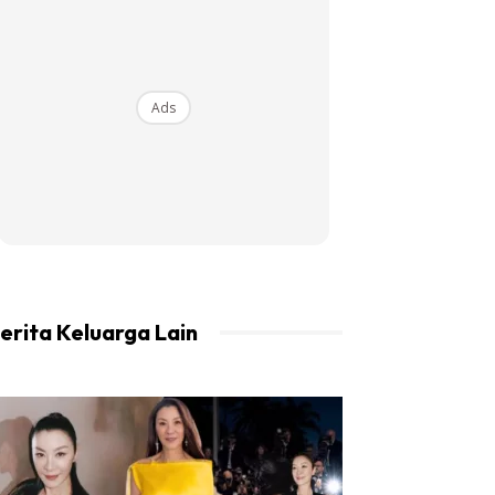
Ads
erita Keluarga Lain