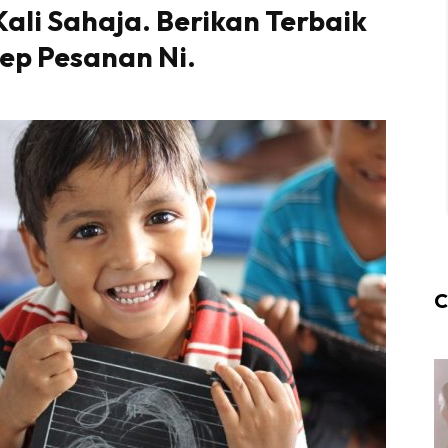
ali Sahaja. Berikan Terbaik
ep Pesanan Ni.
C