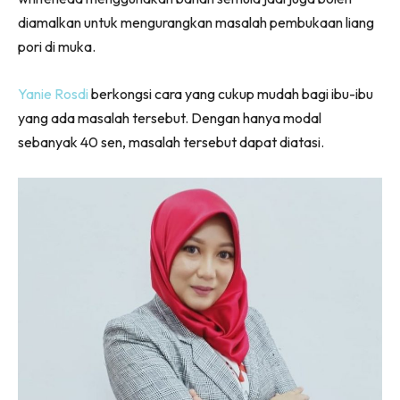
diamalkan untuk mengurangkan masalah pembukaan liang
pori di muka.
Yanie Rosdi
berkongsi cara yang cukup mudah bagi ibu-ibu
yang ada masalah tersebut. Dengan hanya modal
sebanyak 40 sen, masalah tersebut dapat diatasi.