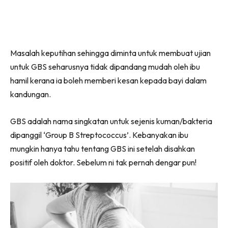
Masalah keputihan sehingga diminta untuk membuat ujian
untuk GBS seharusnya tidak dipandang mudah oleh ibu
hamil kerana ia boleh memberi kesan kepada bayi dalam
kandungan.
GBS adalah nama singkatan untuk sejenis kuman/bakteria
dipanggil ‘Group B Streptococcus’. Kebanyakan ibu
mungkin hanya tahu tentang GBS ini setelah disahkan
positif oleh doktor. Sebelum ni tak pernah dengar pun!