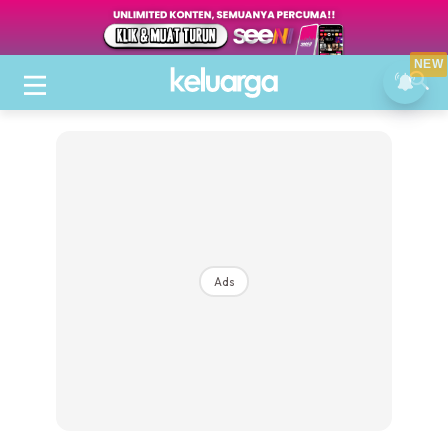
NEW
Ads