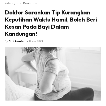
Keluarga
»
Kesihatan
Doktor Sarankan Tip Kurangkan
Keputihan Waktu Hamil, Boleh Beri
Kesan Pada Bayi Dalam
Kandungan!
By
Siti Ramlah
-
8 Nov 2023