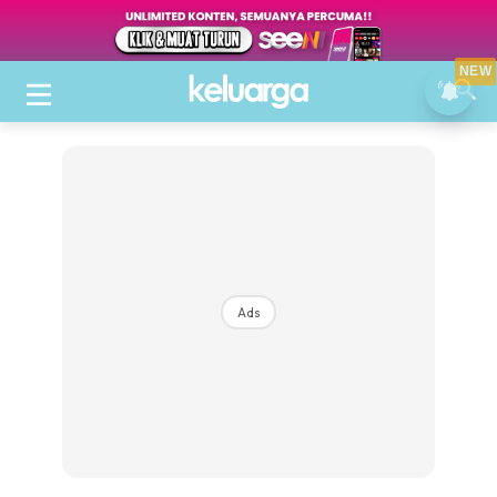
NEW
Ads