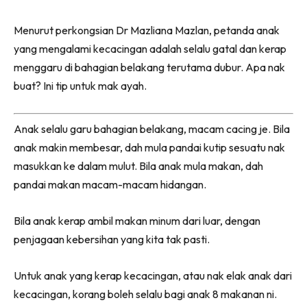
Menurut perkongsian Dr Mazliana Mazlan, petanda anak
yang mengalami kecacingan adalah selalu gatal dan kerap
menggaru di bahagian belakang terutama dubur. Apa nak
buat? Ini tip untuk mak ayah.
Anak selalu garu bahagian belakang, macam cacing je. Bila
anak makin membesar, dah mula pandai kutip sesuatu nak
masukkan ke dalam mulut. Bila anak mula makan, dah
pandai makan macam-macam hidangan.
Bila anak kerap ambil makan minum dari luar, dengan
penjagaan kebersihan yang kita tak pasti.
Untuk anak yang kerap kecacingan, atau nak elak anak dari
kecacingan, korang boleh selalu bagi anak 8 makanan ni.