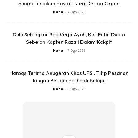
Suami Tunaikan Hasrat Isteri Derma Organ
Nana
-
7 Ogo 2026
Dulu Selongkar Beg Kerja Ayah, Kini Fatin Duduk
Sebelah Kapten Razali Dalam Kokpit
Nana
-
7 Ogo 2026
Haroqs Terima Anugerah Khas UPSI, Titip Pesanan
Jangan Pernah Berhenti Belajar
Nana
-
6 Ogo 2026