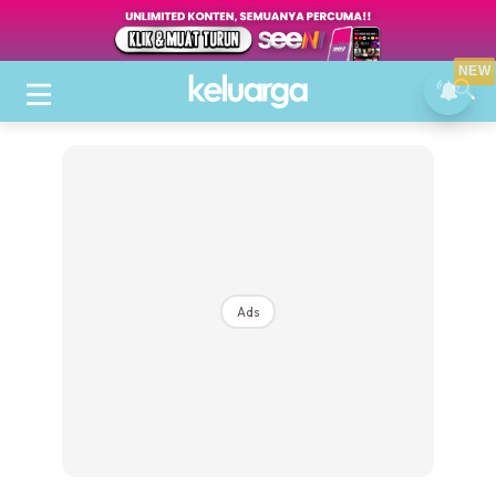
NEW
Ads