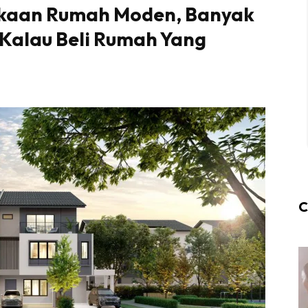
kaan Rumah Moden, Banyak
Kalau Beli Rumah Yang
C