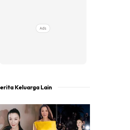
Ads
erita Keluarga Lain