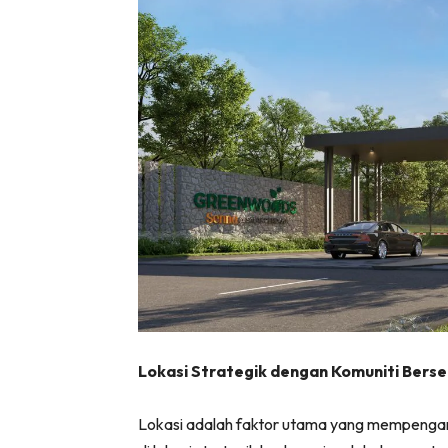
Lokasi Strategik dengan Komuniti Berse
Lokasi adalah faktor utama yang mempengaru