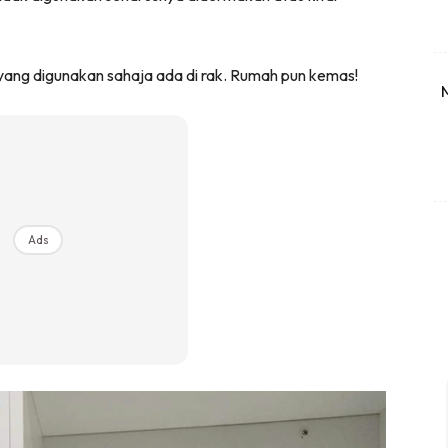
yang digunakan sahaja ada di rak. Rumah pun kemas!
Ads