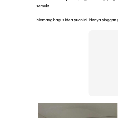
semula.
Memang bagus idea puan ini. Hanya pinggan 