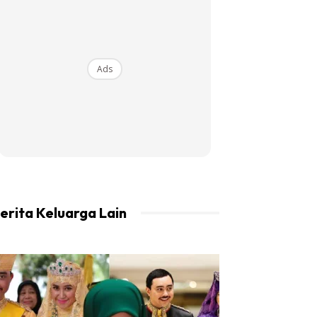
Ads
erita Keluarga Lain