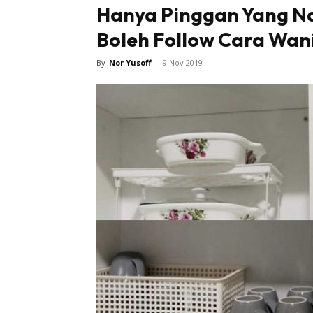
Hanya Pinggan Yang Na
Boleh Follow Cara Wani
By
Nor Yusoff
-
9 Nov 2019