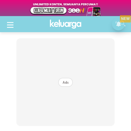
NEW
Ads