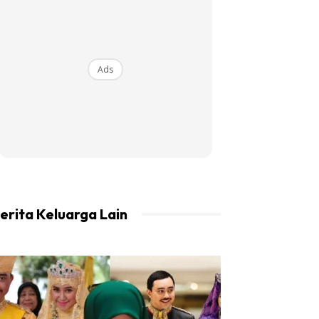
Ads
erita Keluarga Lain