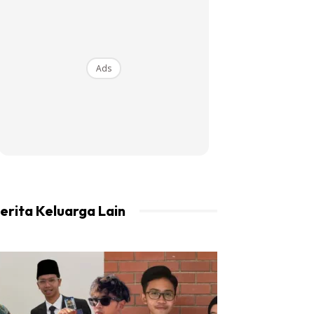
Ads
erita Keluarga Lain