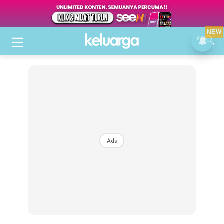
NEW
Ads