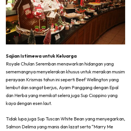
Sajian Istimewa untuk Keluarga
Royale Chulan Seremban menawarkan hidangan yang
sememangnya menyelerakan khusus untuk meraikan musim
perayaan Krismas tahun ini seperti Beef Wellington yang
lembut dan sangat berjus, Ayam Panggang dengan Epal
dan Herba yang memikat selera juga Sup Cioppino yang
kaya dengan esen laut.
Tidak lupa juga Sup Tuscan White Bean yang menyegarkan,
Salmon Delima yang manis dan lazat serta “Marry Me