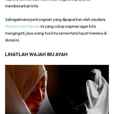
membesarkan kita.
Sebagaimana perkongsian yang dipaparkan oleh saudara
Muhammad Hassan
ini yang cukup inspirasi agar kita
mengingati jasa orang tua kita sementara hayat mereka di
dunia ini.
LIHATLAH WAJAH IBU AYAH