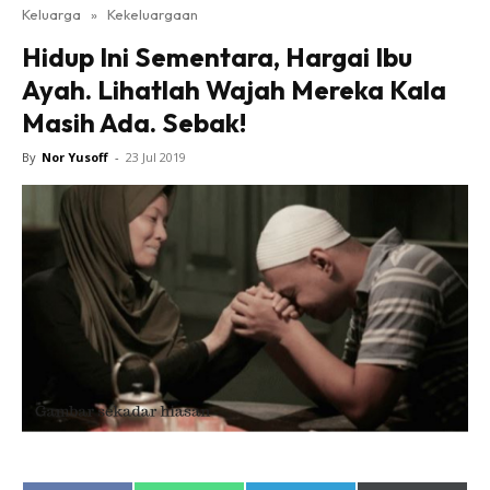
Keluarga
»
Kekeluargaan
Hidup Ini Sementara, Hargai Ibu
Ayah. Lihatlah Wajah Mereka Kala
Masih Ada. Sebak!
By
Nor Yusoff
-
23 Jul 2019