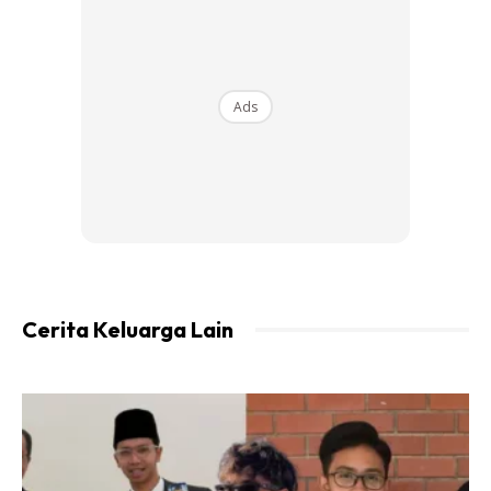
Ads
Cerita Keluarga Lain
Ads