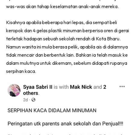
was-was akan tahap keselamatan anak-anak mereka.
Kisahnya apabila beberapa hari lepas, dia sempat beli
keropok dan 4 gelas plastik minuman berperisa oren di gerai
terletak hadapan sebuah sekolah rendah di Kota Bharu.
Namun wanita ini mula berasa pelik, apabila ais di dalamnya
tidak mencair dan berbentuk lain. Bahkan ia telah masuk ke
dalam mulutnya untuk dikemam, sebelum didapati rupanya
serpihan kaca.