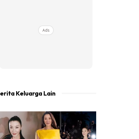
Ads
erita Keluarga Lain