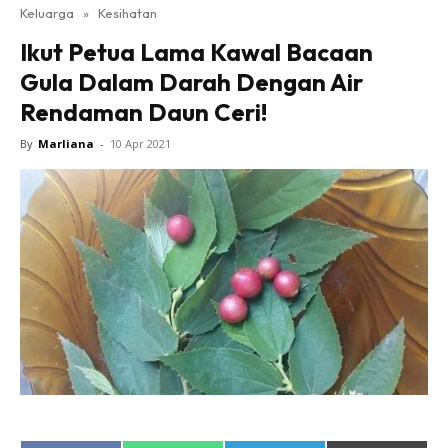
Keluarga
»
Kesihatan
Ikut Petua Lama Kawal Bacaan
Gula Dalam Darah Dengan Air
Rendaman Daun Ceri!
By
Marliana
-
10 Apr 2021