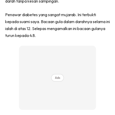
darah tanpa kesan sampingan.
Penawar diabetes yang sangat mujarab. Ini terbukti
kepada suami saya. Bacaan gula dalam darahnya selama ini
ialah di atas 12. Selepas mengamalkan ini bacaan gulanya
turun kepada 4.8.
Ads