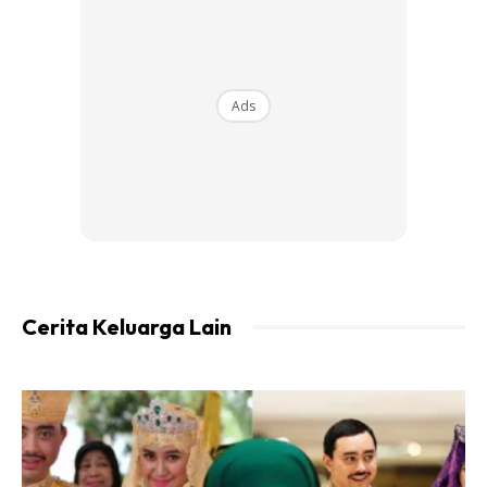
Ads
Ads
Cerita Keluarga Lain