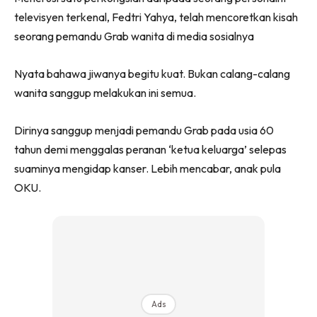
televisyen terkenal, Fedtri Yahya, telah mencoretkan kisah
seorang pemandu Grab wanita di media sosialnya
Nyata bahawa jiwanya begitu kuat. Bukan calang-calang
wanita sanggup melakukan ini semua.
Dirinya sanggup menjadi pemandu Grab pada usia 60
tahun demi menggalas peranan ‘ketua keluarga’ selepas
suaminya mengidap kanser. Lebih mencabar, anak pula
OKU.
Ads