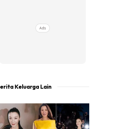
Ads
erita Keluarga Lain