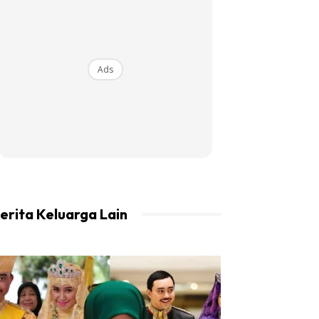
Ads
erita Keluarga Lain