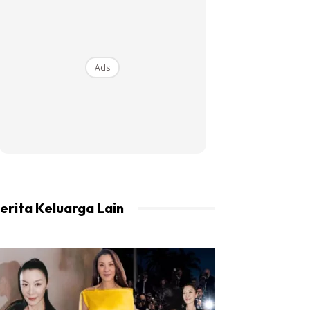
Ads
erita Keluarga Lain