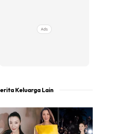
Ads
erita Keluarga Lain