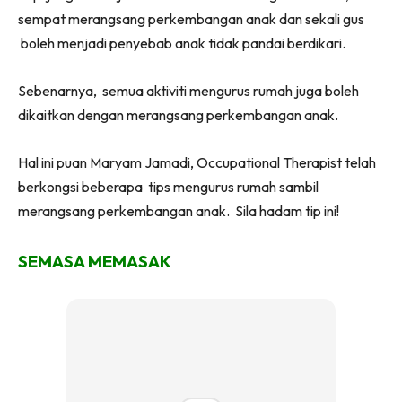
sempat merangsang perkembangan anak dan sekali gus
boleh menjadi penyebab anak tidak pandai berdikari.
Sebenarnya, semua aktiviti mengurus rumah juga boleh
dikaitkan dengan merangsang perkembangan anak.
Hal ini puan Maryam Jamadi, Occupational Therapist telah
berkongsi beberapa tips mengurus rumah sambil
merangsang perkembangan anak. Sila hadam tip ini!
SEMASA MEMASAK