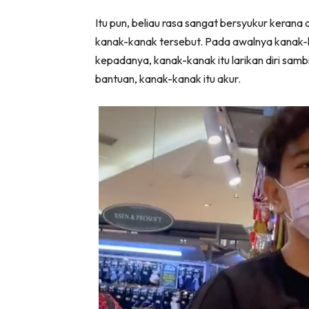
Itu pun, beliau rasa sangat bersyukur kerana
kanak-kanak tersebut. Pada awalnya kanak-ka
kepadanya, kanak-kanak itu larikan diri samb
bantuan, kanak-kanak itu akur.