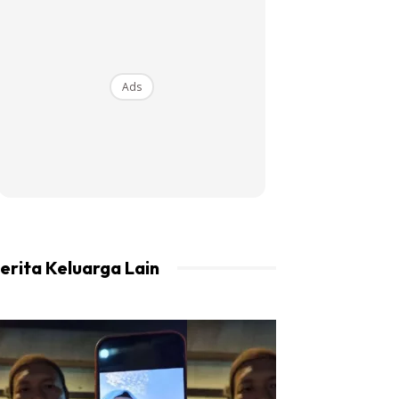
Ads
erita Keluarga Lain