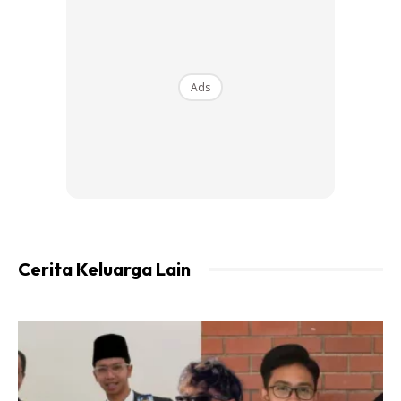
sehari.
Ads
Cerita Keluarga Lain