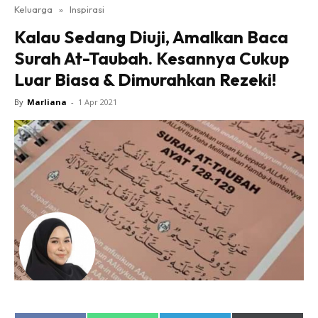
Keluarga
»
Inspirasi
Kalau Sedang Diuji, Amalkan Baca
Surah At-Taubah. Kesannya Cukup
Luar Biasa & Dimurahkan Rezeki!
By
Marliana
-
1 Apr 2021