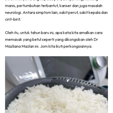
manis, pertumbuhan terbantut, kanser dan juga masalah
neurologi. Antara simptom lain, sakit perut, sakit kepala dan
cirit-birit.
Oleh itu, untuk tahun baru ini, apa kata kita amalkan cara
memasak yang betul seperti yang dikongsikan oleh Dr
Mazliana Mazlan ini. Jom kita ikuti perkongsiannya.