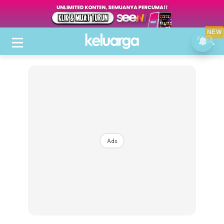
NEW
Ads