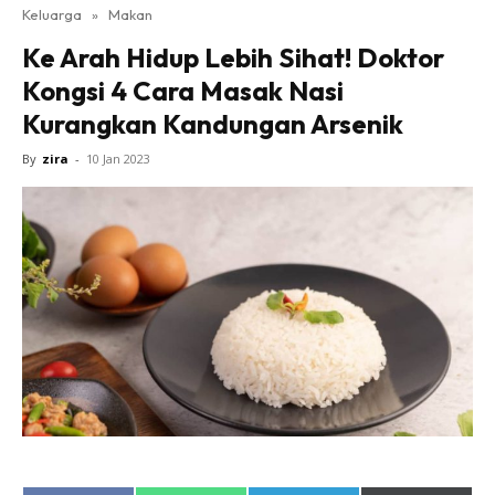
Keluarga
»
Makan
Ke Arah Hidup Lebih Sihat! Doktor
Kongsi 4 Cara Masak Nasi
Kurangkan Kandungan Arsenik
By
zira
-
10 Jan 2023