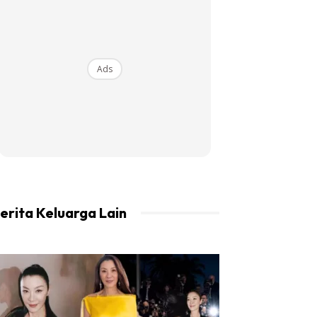
Ads
erita Keluarga Lain