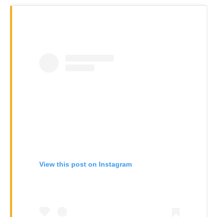
View this post on Instagram