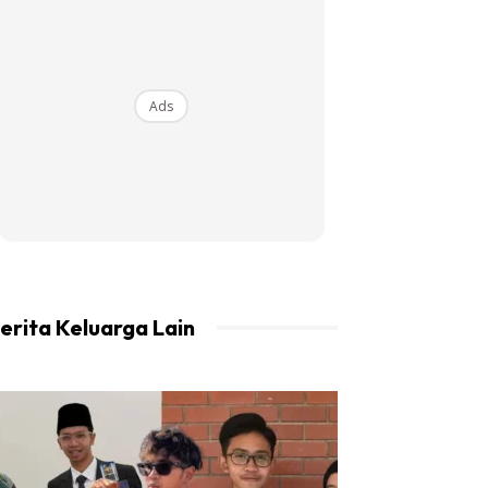
Ads
erita Keluarga Lain