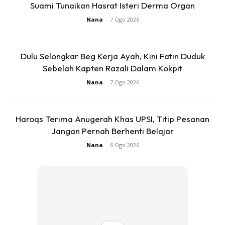
Suami Tunaikan Hasrat Isteri Derma Organ
Nana
-
7 Ogo 2026
Dulu Selongkar Beg Kerja Ayah, Kini Fatin Duduk
Sebelah Kapten Razali Dalam Kokpit
Nana
-
7 Ogo 2026
Haroqs Terima Anugerah Khas UPSI, Titip Pesanan
Jangan Pernah Berhenti Belajar
Nana
-
6 Ogo 2026