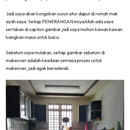
Jadi saya akan kongsikan susun atur dapur di rumah mak
ayah saya. Setiap PENERANGAN insyaAllah ada saya
sertakan di caption gambar jadi saya mohon kawan kawan
luangkan masa untuk baca.
Sebelum saya mulakan, setiap gambar sebelum di
makeover adalah keadaan semasa proses untuk
makeover, jadi agak berselerak.