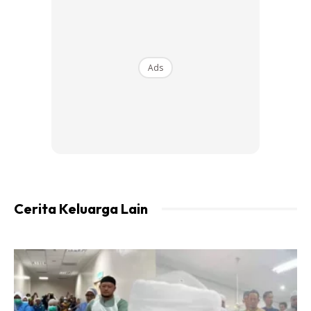
Ads
Cerita Keluarga Lain