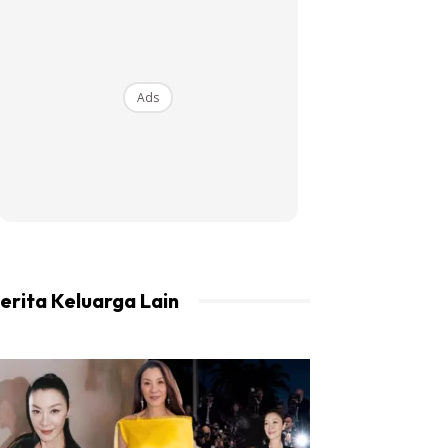
Ads
erita Keluarga Lain